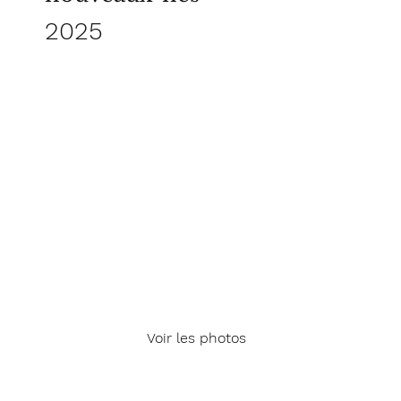
2025
Voir les photos